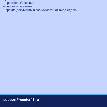
– протоколы/решения;
– список участников;
– прочие документы в зависимости от вида сделки.
support@center41.ru